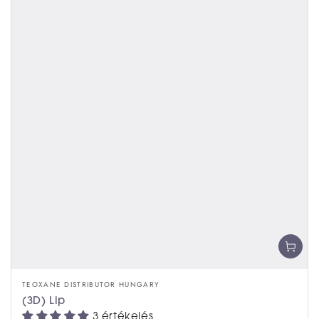
TEOXANE DISTRIBUTOR HUNGARY
(3D) Lip
3 értékelés