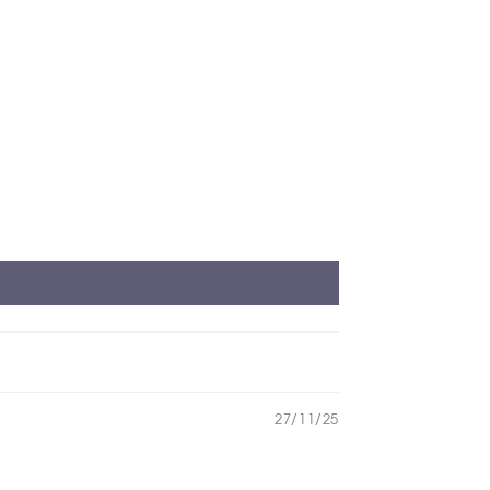
27/11/25